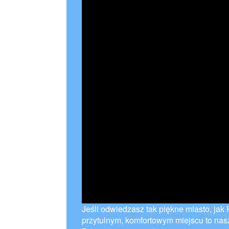
Jeśli odwiedzasz tak piękne miasto, ja
przytulnym, komfortowym miejscu to na