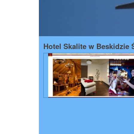
Hotel Skalite w Beskidzie 