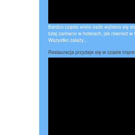
Bardzo często wiele osób wybiera się do
tutaj zarówno w hotelach, jak również w
Wszystko zależy...
Restauracja przydaje się w czasie impr