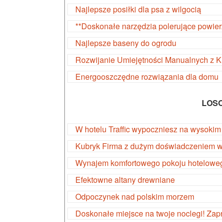
Najlepsze posiłki dla psa z wilgocią
**Doskonałe narzędzia polerujące powier
Najlepsze baseny do ogrodu
Rozwijanie Umiejętności Manualnych z 
Energooszczędne rozwiązania dla domu
LOS
W hotelu Traffic wypoczniesz na wysokim
Kubryk Firma z dużym doświadczeniem w 
Wynajem komfortowego pokoju hotelowe
Efektowne altany drewniane
Odpoczynek nad polskim morzem
Doskonałe miejsce na twoje noclegi! Za