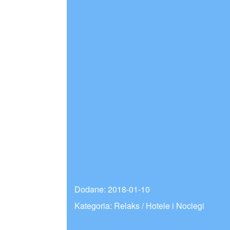
Dodane: 2018-01-10
Kategoria: Relaks / Hotele i Noclegi