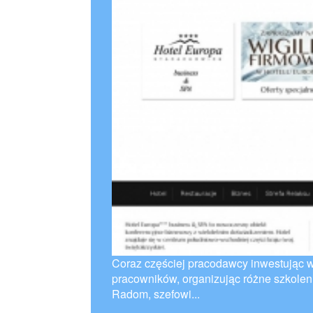
Coraz częściej pracodawcy inwestując w
pracowników, organizując różne szkolen
Radom, szefowi...