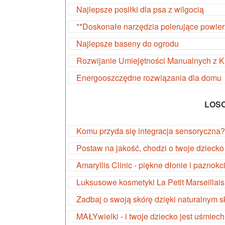
Najlepsze posiłki dla psa z wilgocią
**Doskonałe narzędzia polerujące powier
Najlepsze baseny do ogrodu
Rozwijanie Umiejętności Manualnych z 
Energooszczędne rozwiązania dla domu
LOS
Komu przyda się integracja sensoryczna?
Postaw na jakość, chodzi o twoje dziecko
Amaryllis Clinic - piękne dłonie i paznokc
Luksusowe kosmetyki La Petit Marseillais
Zadbaj o swoją skórę dzięki naturalnym 
MAŁYwielki - i twoje dziecko jest uśmiech