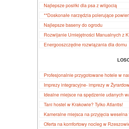
Najlepsze posiłki dla psa z wilgocią
**Doskonałe narzędzia polerujące powier
Najlepsze baseny do ogrodu
Rozwijanie Umiejętności Manualnych z 
Energooszczędne rozwiązania dla domu
LOS
Profesjonalnie przygotowane hotele w na
Imprezy integracyjne- imprezy w Żyrardo
Idealne miejsce na spędzenie udanych w
Tani hostel w Krakowie? Tylko Atlantis!
Kameralne miejsca na przyjęcia weselna
Oferta na komfortowy nocleg w Rzeszowi