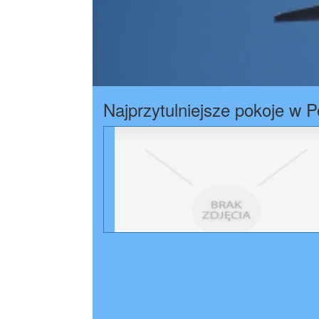
Najprzytulniejsze pokoje w 