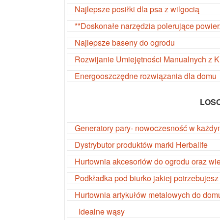
Najlepsze posiłki dla psa z wilgocią
**Doskonałe narzędzia polerujące powier
Najlepsze baseny do ogrodu
Rozwijanie Umiejętności Manualnych z 
Energooszczędne rozwiązania dla domu
LOS
Generatory pary- nowoczesność w każd
Dystrybutor produktów marki Herbalife
Hurtownia akcesoriów do ogrodu oraz wie
Podkładka pod biurko jakiej potrzebujesz
Hurtownia artykułów metalowych do domu
Idealne wąsy