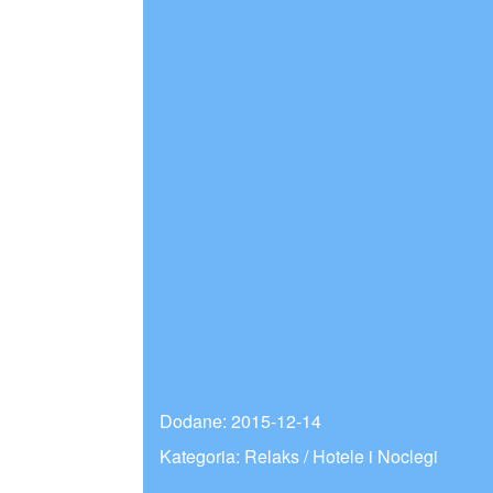
Dodane: 2015-12-14
Kategoria: Relaks / Hotele i Noclegi