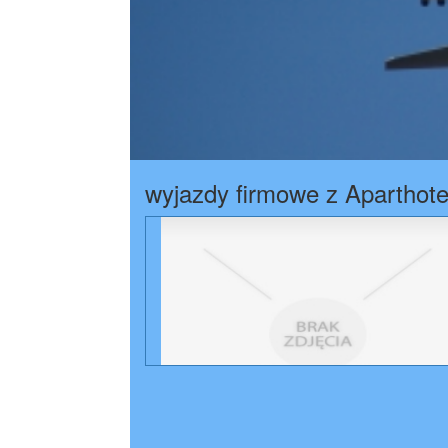
wyjazdy firmowe z Aparthote