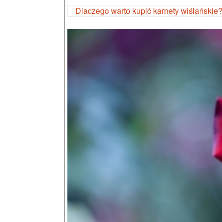
Dlaczego warto kupić karnety wiślańskie