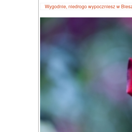
Wygodnie, niedrogo wypoczniesz w Bies