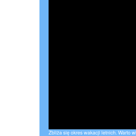
Zbliża się okres wakacji letnich. Wart