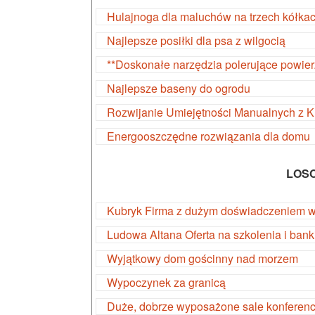
Hulajnoga dla maluchów na trzech kółka
Najlepsze posiłki dla psa z wilgocią
**Doskonałe narzędzia polerujące powier
Najlepsze baseny do ogrodu
Rozwijanie Umiejętności Manualnych z 
Energooszczędne rozwiązania dla domu
LOS
Kubryk Firma z dużym doświadczeniem w 
Ludowa Altana Oferta na szkolenia i bank
Wyjątkowy dom gościnny nad morzem
Wypoczynek za granicą
Duże, dobrze wyposażone sale konferenc