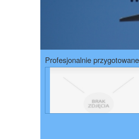
Profesjonalnie przygotowane