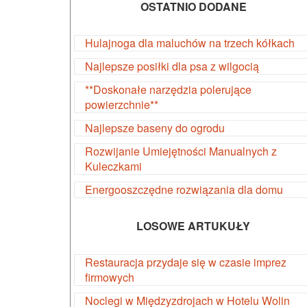
OSTATNIO DODANE
Hulajnoga dla maluchów na trzech kółkach
Najlepsze posiłki dla psa z wilgocią
**Doskonałe narzędzia polerujące
powierzchnie**
Najlepsze baseny do ogrodu
Rozwijanie Umiejętności Manualnych z
Kuleczkami
Energooszczędne rozwiązania dla domu
LOSOWE ARTUKUŁY
Restauracja przydaje się w czasie imprez
firmowych
Noclegi w Międzyzdrojach w Hotelu Wolin