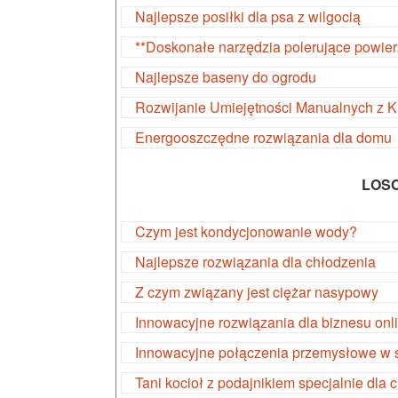
Najlepsze posiłki dla psa z wilgocią
**Doskonałe narzędzia polerujące powier
Najlepsze baseny do ogrodu
Rozwijanie Umiejętności Manualnych z 
Energooszczędne rozwiązania dla domu
LOS
Czym jest kondycjonowanie wody?
Najlepsze rozwiązania dla chłodzenia
Z czym związany jest ciężar nasypowy
Innowacyjne rozwiązania dla biznesu onl
Innowacyjne połączenia przemysłowe w s
Tani kocioł z podajnikiem specjalnie dla c