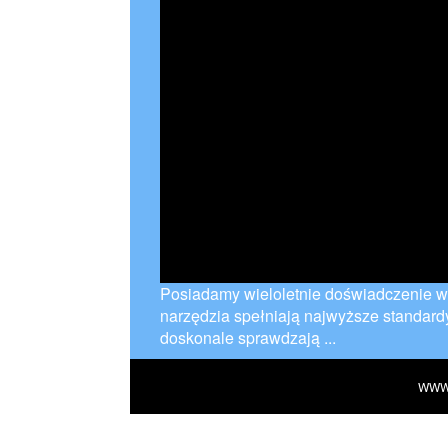
Posiadamy wieloletnie doświadczenie w
narzędzia spełniają najwyższe standardy
doskonale sprawdzają ...
WWW