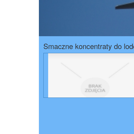
Smaczne koncentraty do lo