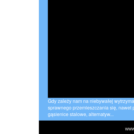
Gdy zależy nam na niebywałej wytrzyma
sprawnego przemieszczania się, nawet p
gąsienice stalowe, alternatyw...
WWW