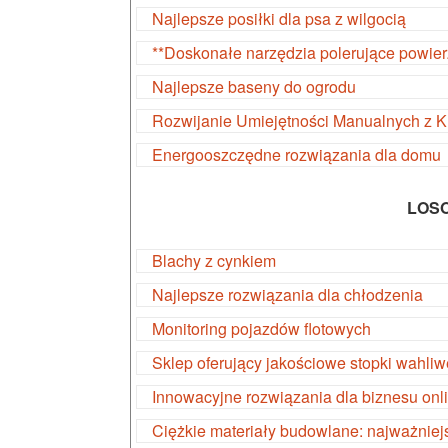
Najlepsze posiłki dla psa z wilgocią
**Doskonałe narzędzia polerujące powier
Najlepsze baseny do ogrodu
Rozwijanie Umiejętności Manualnych z 
Energooszczędne rozwiązania dla domu
LOS
Blachy z cynkiem
Najlepsze rozwiązania dla chłodzenia
Monitoring pojazdów flotowych
Sklep oferujący jakościowe stopki wahliw
Innowacyjne rozwiązania dla biznesu onl
Ciężkie materiały budowlane: najważniej