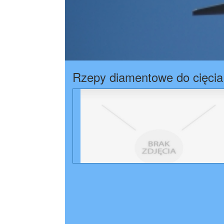
Rzepy diamentowe do cięcia