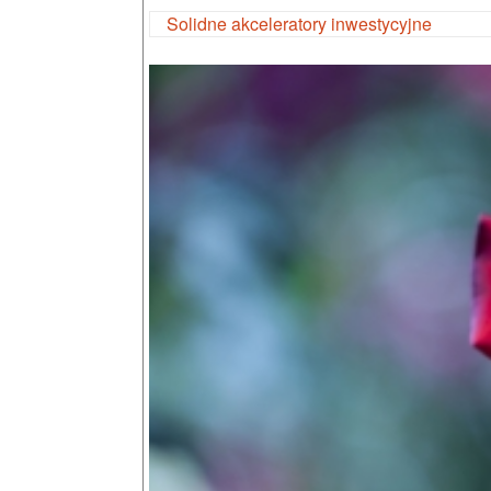
Solidne akceleratory inwestycyjne