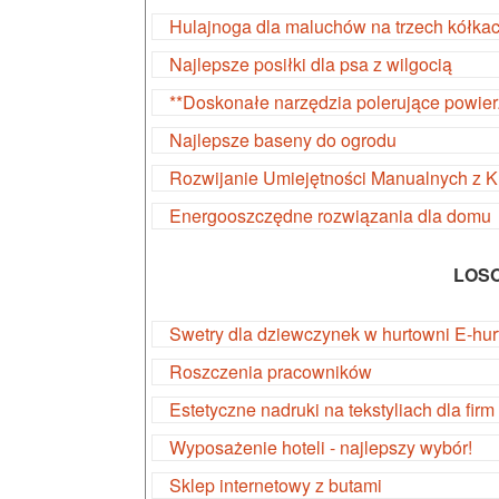
Hulajnoga dla maluchów na trzech kółka
Najlepsze posiłki dla psa z wilgocią
**Doskonałe narzędzia polerujące powier
Najlepsze baseny do ogrodu
Rozwijanie Umiejętności Manualnych z 
Energooszczędne rozwiązania dla domu
LOS
Swetry dla dziewczynek w hurtowni E-hu
Roszczenia pracowników
Estetyczne nadruki na tekstyliach dla firm
Wyposażenie hoteli - najlepszy wybór!
Sklep internetowy z butami