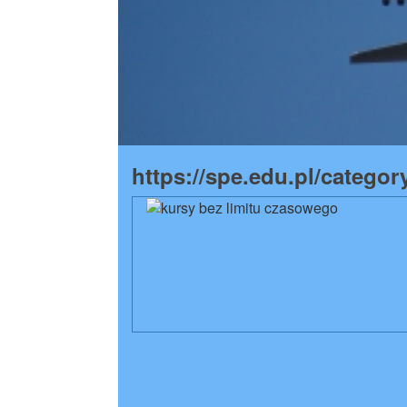
https://spe.edu.pl/catego