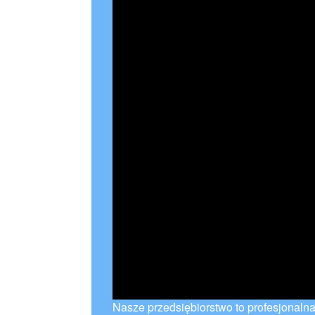
Nasze przedsiębiorstwo to profesjonalna 