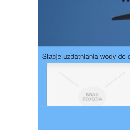
Stacje uzdatniania wody do