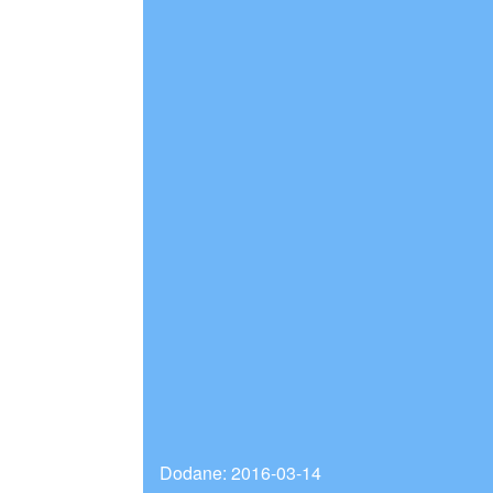
Dodane: 2016-03-14