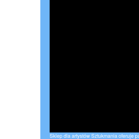
Sklep dla artystów Sztukmania oferuje p