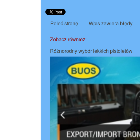
Poleć stronę
Wpis zawiera błędy
Zobacz również:
Różnorodny wybór lekkich pistoletów