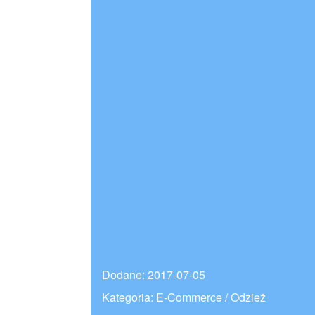
Dodane: 2017-07-05
Kategoria: E-Commerce / Odzież