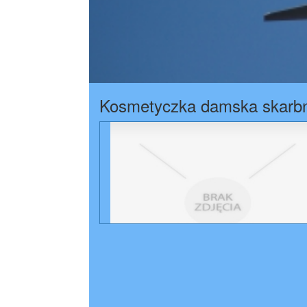
Kosmetyczka damska skarbn