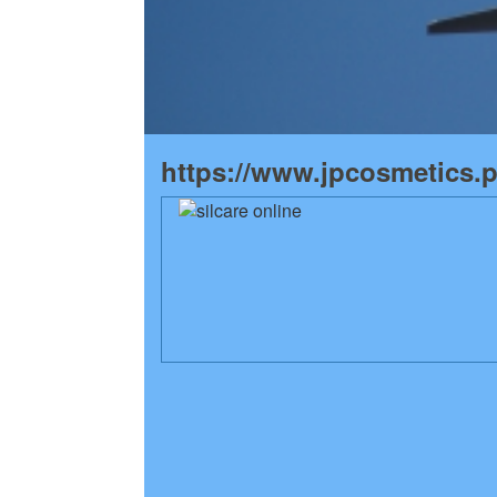
https://www.jpcosmetics.pl