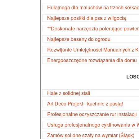
Hulajnoga dla maluchów na trzech kółka
Najlepsze posiłki dla psa z wilgocią
**Doskonałe narzędzia polerujące powier
Najlepsze baseny do ogrodu
Rozwijanie Umiejętności Manualnych z 
Energooszczędne rozwiązania dla domu
LOS
Hale z solidnej stali
Art Deco Projekt - kuchnie z pasją!
Profesjonalne oczyszczanie rur instalacji
Usługa profesjonalnego cyklinowania w 
Zamów solidne szafy na wymiar (Śląsk)