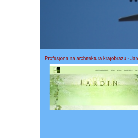
Profesjonalna architektura krajobrazu - Jar