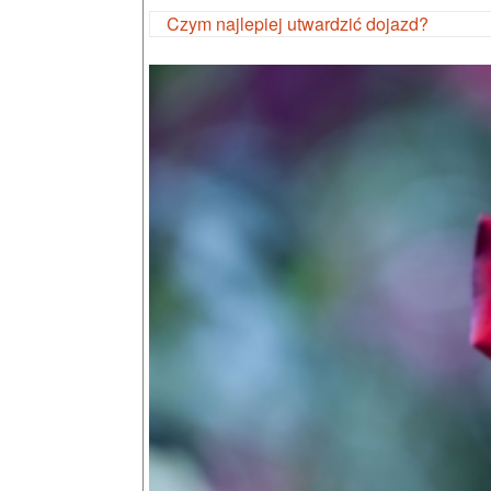
Czym najlepiej utwardzić dojazd?