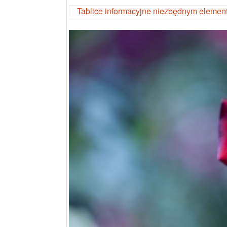
Tablice informacyjne niezbędnym eleme