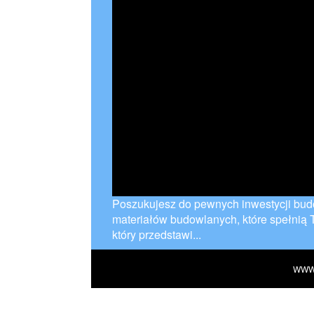
Poszukujesz do pewnych inwestycji bud
materiałów budowlanych, które spełnią 
który przedstawi...
WWW