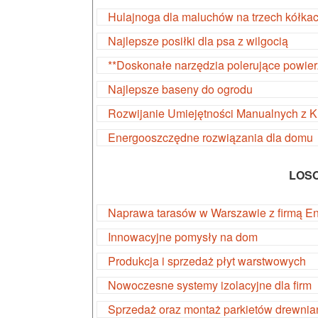
Hulajnoga dla maluchów na trzech kółka
Najlepsze posiłki dla psa z wilgocią
**Doskonałe narzędzia polerujące powier
Najlepsze baseny do ogrodu
Rozwijanie Umiejętności Manualnych z 
Energooszczędne rozwiązania dla domu
LOS
Naprawa tarasów w Warszawie z firmą E
Innowacyjne pomysły na dom
Produkcja i sprzedaż płyt warstwowych
Nowoczesne systemy izolacyjne dla firm
Sprzedaż oraz montaż parkietów drewnia