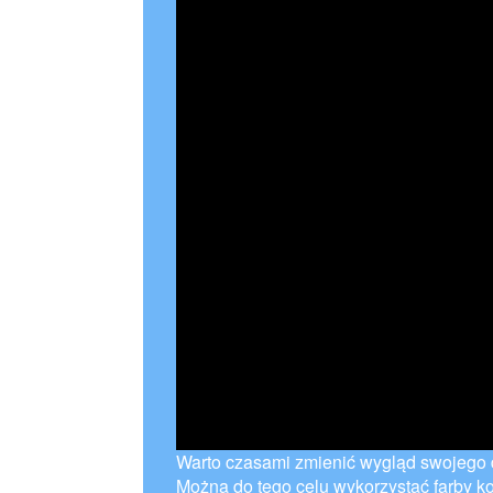
Warto czasami zmienić wygląd swojego 
Można do tego celu wykorzystać farby k