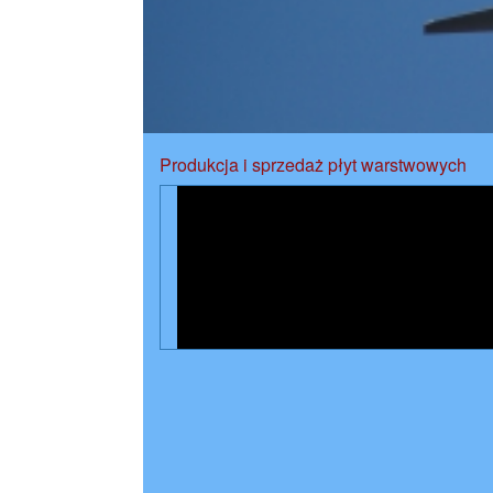
Produkcja i sprzedaż płyt warstwowych