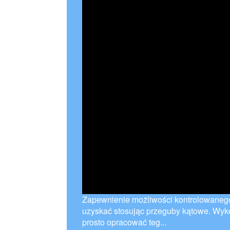
Zapewnienie możliwości kontrolowaneg
uzyskać stosując przeguby kątowe. Wyk
prosto opracować teg...