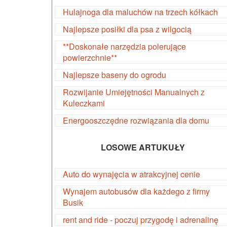
Hulajnoga dla maluchów na trzech kółkach
Najlepsze posiłki dla psa z wilgocią
**Doskonałe narzędzia polerujące
powierzchnie**
Najlepsze baseny do ogrodu
Rozwijanie Umiejętności Manualnych z
Kuleczkami
Energooszczędne rozwiązania dla domu
LOSOWE ARTUKUŁY
Auto do wynajęcia w atrakcyjnej cenie
Wynajem autobusów dla każdego z firmy
Busik
rent and ride - poczuj przygodę i adrenalinę