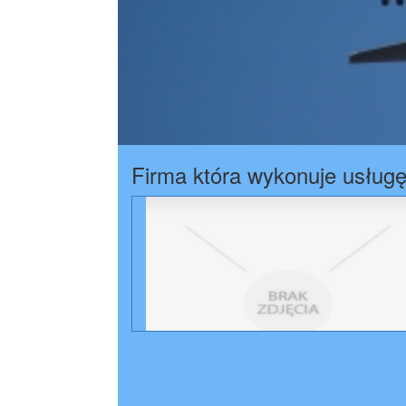
Firma która wykonuje usług