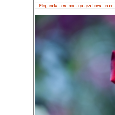
Elegancka ceremonia pogrzebowa na cm