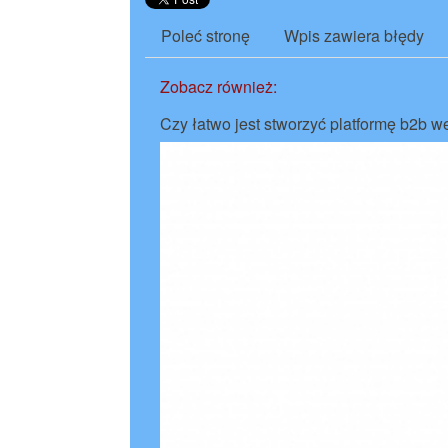
Poleć stronę
Wpis zawiera błędy
Zobacz również:
Czy łatwo jest stworzyć platformę b2b 