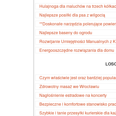
Hulajnoga dla maluchów na trzech kółka
Najlepsze posiłki dla psa z wilgocią
**Doskonałe narzędzia polerujące powier
Najlepsze baseny do ogrodu
Rozwijanie Umiejętności Manualnych z 
Energooszczędne rozwiązania dla domu
LOS
Czym właściwie jest oraz bardziej popula
Zdrowotny masaż we Wrocławiu
Nagłośnienie estradowe na koncerty
Bezpieczne i komfortowe stanowisko pra
Szybkie i tanie przesyłki kurierskie dla k