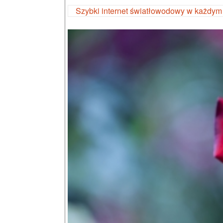
Szybki internet światłowodowy w każdym