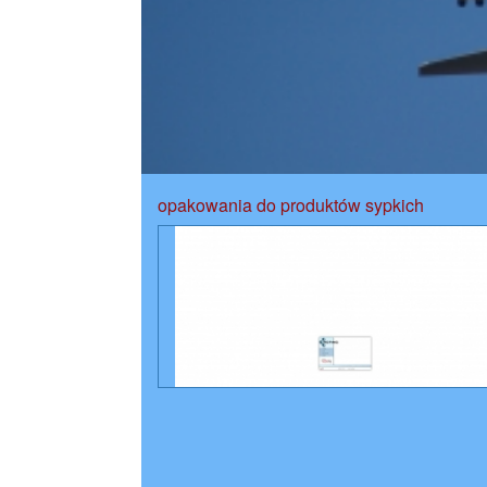
opakowania do produktów sypkich