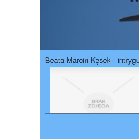
Beata Marcin Kęsek - intrygu