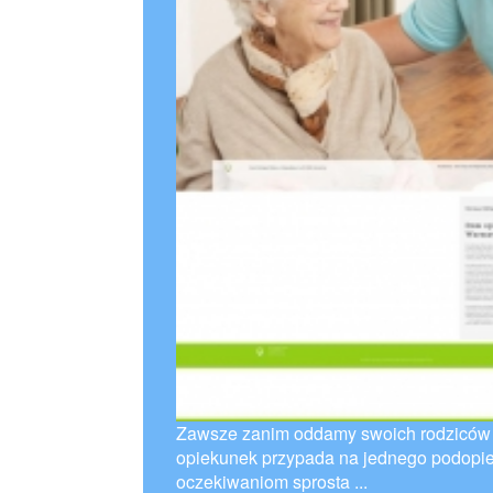
Zawsze zanim oddamy swoich rodziców do
opiekunek przypada na jednego podopie
oczekiwaniom sprosta ...