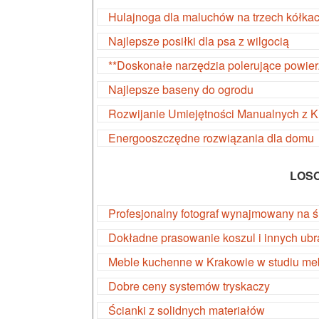
Hulajnoga dla maluchów na trzech kółka
Najlepsze posiłki dla psa z wilgocią
**Doskonałe narzędzia polerujące powier
Najlepsze baseny do ogrodu
Rozwijanie Umiejętności Manualnych z 
Energooszczędne rozwiązania dla domu
LOS
Profesjonalny fotograf wynajmowany na ś
Dokładne prasowanie koszul i innych ubr
Meble kuchenne w Krakowie w studiu me
Dobre ceny systemów tryskaczy
Ścianki z solidnych materiałów