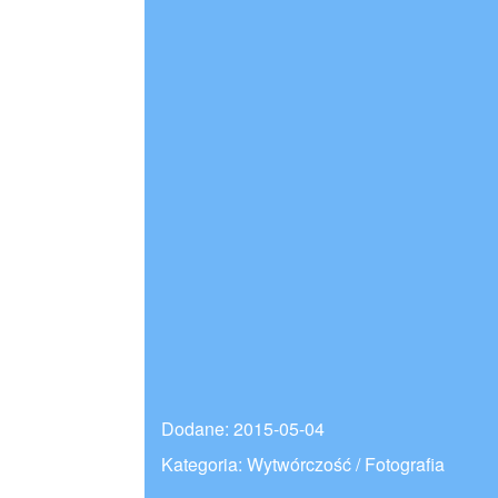
Dodane: 2015-05-04
Kategoria: Wytwórczość / Fotografia