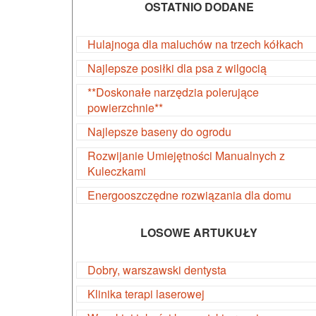
OSTATNIO DODANE
Hulajnoga dla maluchów na trzech kółkach
Najlepsze posiłki dla psa z wilgocią
**Doskonałe narzędzia polerujące
powierzchnie**
Najlepsze baseny do ogrodu
Rozwijanie Umiejętności Manualnych z
Kuleczkami
Energooszczędne rozwiązania dla domu
LOSOWE ARTUKUŁY
Dobry, warszawski dentysta
Klinika terapi laserowej