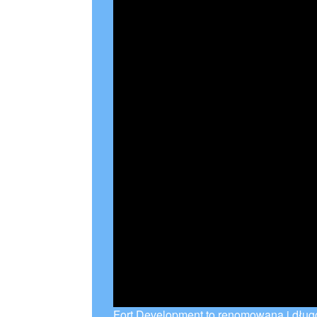
Fort Development to renomowana i długo