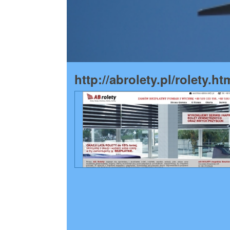
http://abrolety.pl/rolety.ht