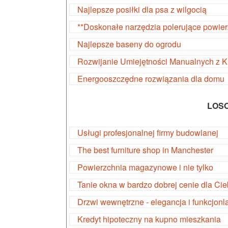
Najlepsze posiłki dla psa z wilgocią
**Doskonałe narzędzia polerujące powier
Najlepsze baseny do ogrodu
Rozwijanie Umiejętności Manualnych z 
Energooszczędne rozwiązania dla domu
LOS
Usługi profesjonalnej firmy budowlanej
The best furniture shop in Manchester
Powierzchnia magazynowe i nie tylko
Tanie okna w bardzo dobrej cenie dla Cie
Drzwi wewnętrzne - elegancja i funkcjonl
Kredyt hipoteczny na kupno mieszkania