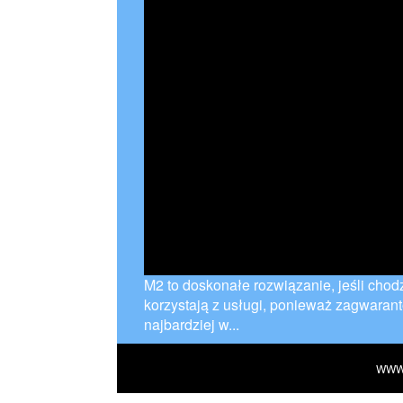
M2 to doskonałe rozwiązanie, jeśli chod
korzystają z usługi, ponieważ zagwaran
najbardziej w...
WWW