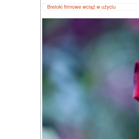
Breloki firmowe wciąż w użyciu