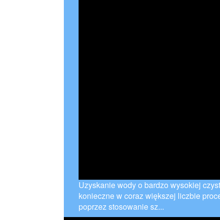
Uzyskanie wody o bardzo wysokiej czyst
konieczne w coraz większej liczbie pr
poprzez stosowanie sz...