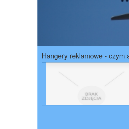
Hangery reklamowe - czym s