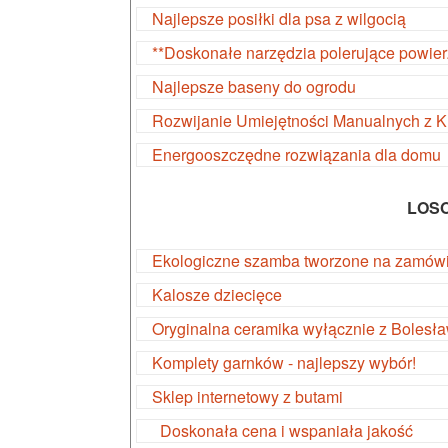
Najlepsze posiłki dla psa z wilgocią
**Doskonałe narzędzia polerujące powier
Najlepsze baseny do ogrodu
Rozwijanie Umiejętności Manualnych z 
Energooszczędne rozwiązania dla domu
LOS
Ekologiczne szamba tworzone na zamów
Kalosze dziecięce
Oryginalna ceramika wyłącznie z Bolesł
Komplety garnków - najlepszy wybór!
Sklep internetowy z butami
Doskonała cena i wspaniała jakość