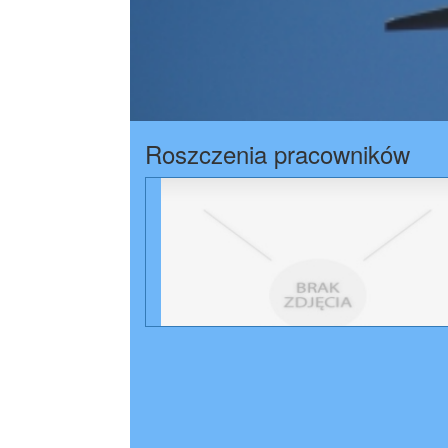
Roszczenia pracowników