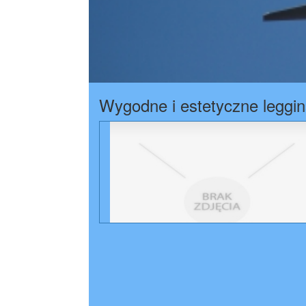
Wygodne i estetyczne leggin