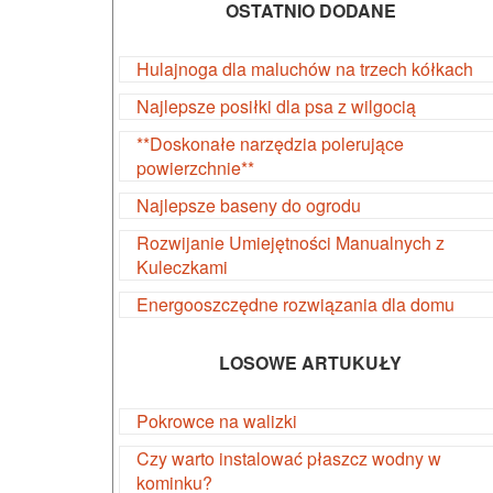
OSTATNIO DODANE
Hulajnoga dla maluchów na trzech kółkach
Najlepsze posiłki dla psa z wilgocią
**Doskonałe narzędzia polerujące
powierzchnie**
Najlepsze baseny do ogrodu
Rozwijanie Umiejętności Manualnych z
Kuleczkami
Energooszczędne rozwiązania dla domu
LOSOWE ARTUKUŁY
Pokrowce na walizki
Czy warto instalować płaszcz wodny w
kominku?