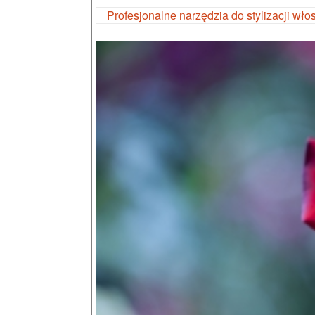
Profesjonalne narzędzia do stylizacji wł