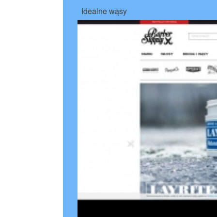
Idealne wąsy