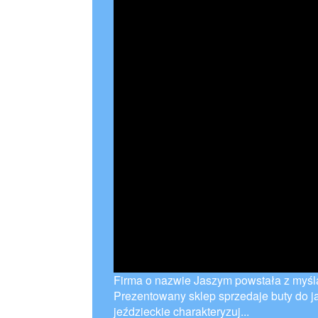
Firma o nazwie Jaszym powstała z myślą
Prezentowany sklep sprzedaje buty do ja
jeździeckie charakteryzuj...