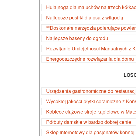
Hulajnoga dla maluchów na trzech kółka
Najlepsze posiłki dla psa z wilgocią
**Doskonałe narzędzia polerujące powier
Najlepsze baseny do ogrodu
Rozwijanie Umiejętności Manualnych z 
Energooszczędne rozwiązania dla domu
LOS
Urządzenia gastronomiczne do restauracj
Wysokiej jakości płytki ceramiczne z Koń
Kobiece ciążowe stroje kąpielowe w Mater
Półbuty damskie w bardzo dobrej cenie
Sklep internetowy dla pasjonatów konnej 