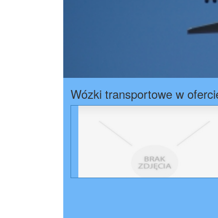
Wózki transportowe w oferci