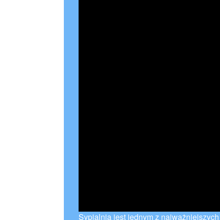
Sypialnia jest jednym z najważniejszyc