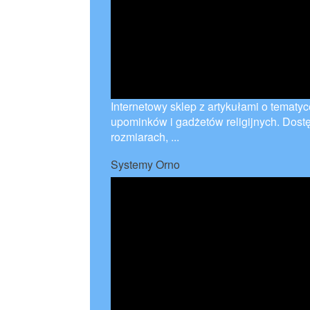
Internetowy sklep z artykułami o tematyc
upominków i gadżetów religijnych. Dostę
rozmiarach, ...
Systemy Orno