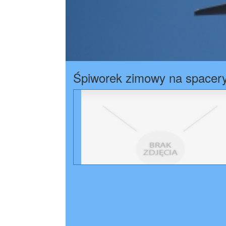
Śpiworek zimowy na spacery