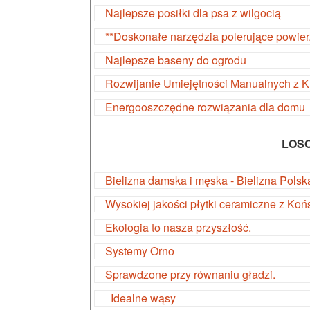
Najlepsze posiłki dla psa z wilgocią
**Doskonałe narzędzia polerujące powier
Najlepsze baseny do ogrodu
Rozwijanie Umiejętności Manualnych z 
Energooszczędne rozwiązania dla domu
LOS
Bielizna damska i męska - Bielizna Polsk
Wysokiej jakości płytki ceramiczne z Koń
Ekologia to nasza przyszłość.
Systemy Orno
Sprawdzone przy równaniu gładzi.
Idealne wąsy