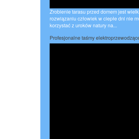
Zrobienie tarasu przed domem jest wielk
rozwiązaniu człowiek w ciepłe dni nie 
korzystać z uroków natury na...
Profesjonalne taśmy elektroprzewodząc