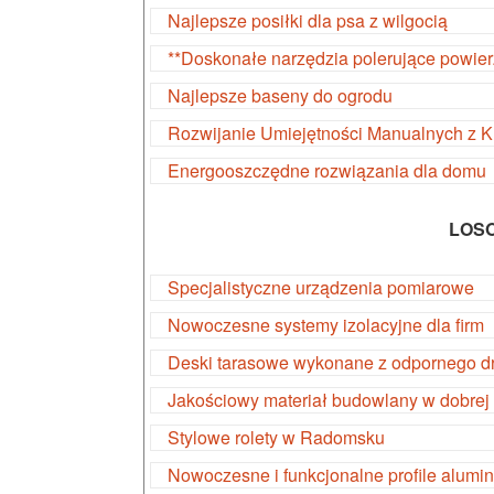
Najlepsze posiłki dla psa z wilgocią
**Doskonałe narzędzia polerujące powier
Najlepsze baseny do ogrodu
Rozwijanie Umiejętności Manualnych z 
Energooszczędne rozwiązania dla domu
LOS
Specjalistyczne urządzenia pomiarowe
Nowoczesne systemy izolacyjne dla firm
Deski tarasowe wykonane z odpornego d
Jakościowy materiał budowlany w dobrej
Stylowe rolety w Radomsku
Nowoczesne i funkcjonalne profile alumi