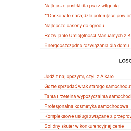
Najlepsze posiłki dla psa z wilgocią
**Doskonałe narzędzia polerujące powier
Najlepsze baseny do ogrodu
Rozwijanie Umiejętności Manualnych z 
Energooszczędne rozwiązania dla domu
LOS
Jedź z najlepszymi, czyli z Alkaro
Gdzie sprzedać wrak starego samochodu
Tania i rzetelna wypożyczalnia samocho
Profesjonalna kosmetyka samochodowa
Kompleksowe usługi związane z przepr
Solidny skuter w konkurencyjnej cenie