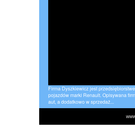
Firma Dyszkiewicz jest przedsiębiorst
pojazdów marki Renault. Opisywana firm
aut, a dodatkowo w sprzedaż...
WWW