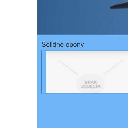
Solidne opony